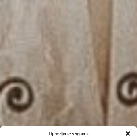
Upravljanje soglasja