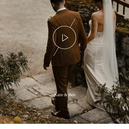
Katie & Ben