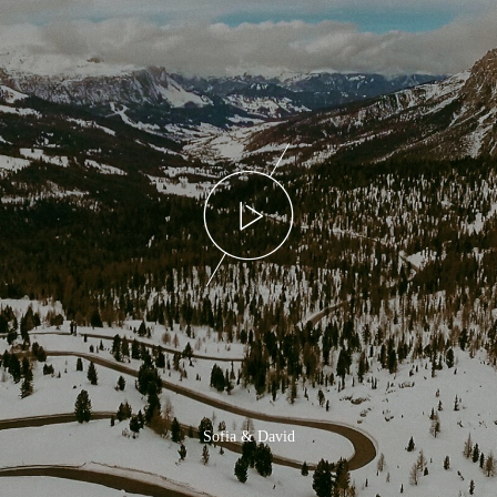
Sofia & David