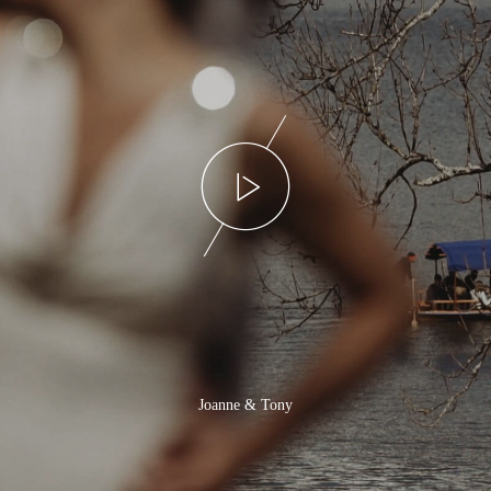
Joanne & Tony