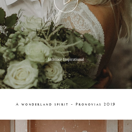
Intimate Inspirational
A wonderland spirit - Pronovias 2019