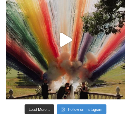
Load More...
Follow on Instagram