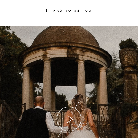
It had to be you