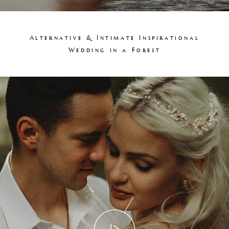
Alternative & Intimate Inspirational
Wedding in a Forest