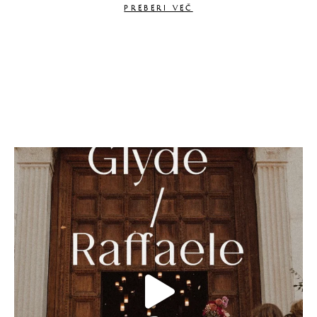
PREBERI VEČ