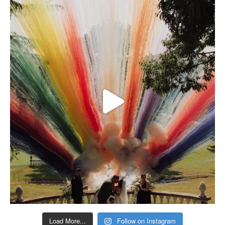
Load More...
Follow on Instagram