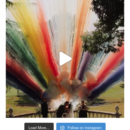
Load More...
Follow on Instagram