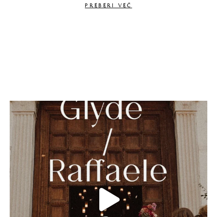
PREBERI VEČ