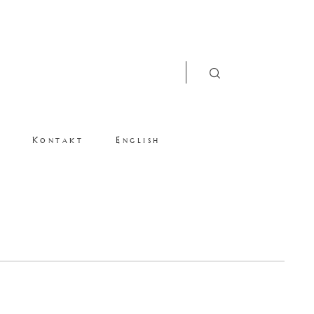
Kontakt
English