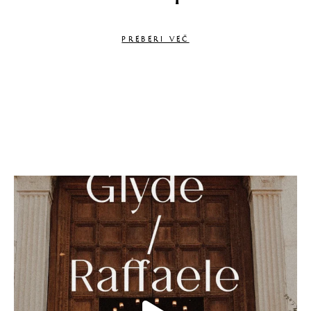
PREBERI VEČ